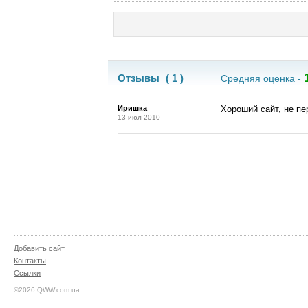
Отзывы
( 1 )
Средняя оценка -
Иришка
Хороший сайт, не пе
13 июл 2010
Добавить сайт
Контакты
Ссылки
©2026 QWW.com.ua