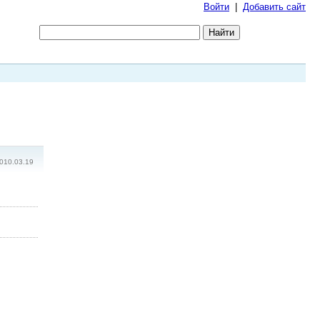
Войти
|
Добавить сайт
010.03.19