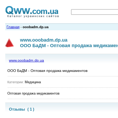
Главная
-
ooobadm.dp.ua
www.ooobadm.dp.ua
ООО БаДМ - Оптовая продажа медикаме
www.ooobadm.dp.ua
ООО БаДМ - Оптовая продажа медикаментов
Медицина
Категории:
Оптовая продажа медикаментов
Отзывы
( 1 )