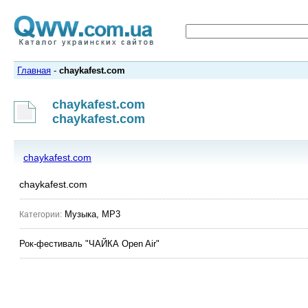
Главная
-
chaykafest.com
chaykafest.com
chaykafest.com
chaykafest.com
chaykafest.com
Музыка, MP3
Категории:
Рок-фестиваль "ЧАЙКА Open Air"