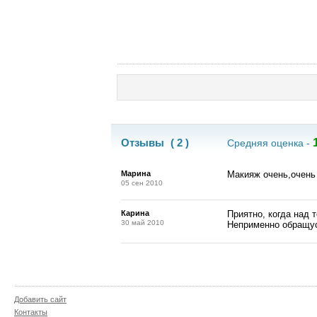
Отзывы
( 2 )
Средняя оценка -
Марина
Макияж очень,очень
05 сен 2010
Карина
Приятно, когда над 
30 май 2010
Неприменно обращус
Добавить сайт
Контакты