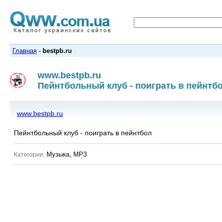
Главная
-
bestpb.ru
www.bestpb.ru
Пейнтбольный клуб - поиграть в пейнтб
www.bestpb.ru
Пейнтбольный клуб - поиграть в пейнтбол
Музыка, MP3
Категории: