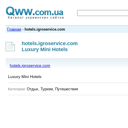
Главная
-
hotels.igroservice.com
hotels.igroservice.com
Luxury Mini Hotels
hotels.igroservice.com
Luxury Mini Hotels
Отдых, Туризм, Путешествия
Категории: