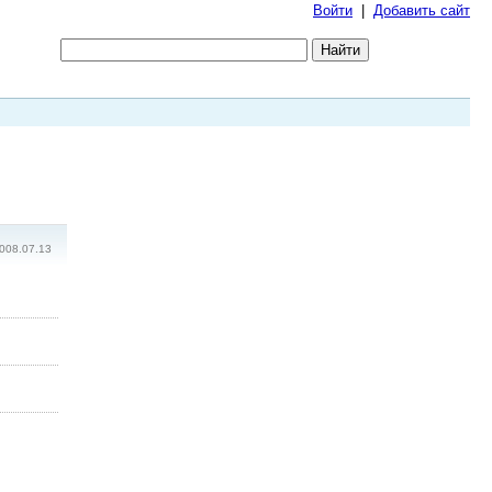
Войти
|
Добавить сайт
008.07.13