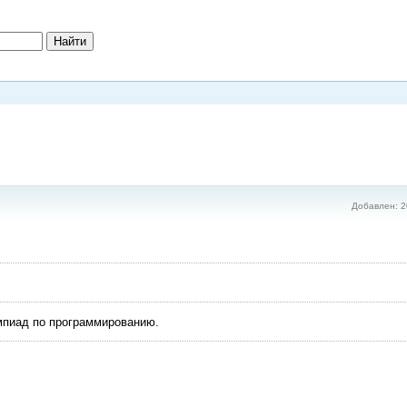
Добавлен: 2
импиад по программированию.