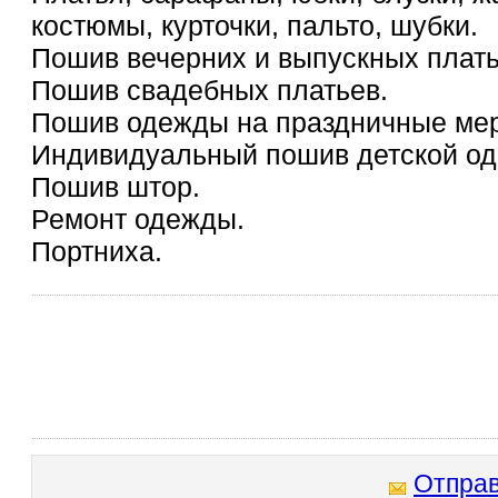
костюмы, курточки, пальто, шубки.
Пошив вечерних и выпускных плать
Пошив свадебных платьев.
Пошив одежды на праздничные ме
Индивидуальный пошив детской о
Пошив штор.
Ремонт одежды.
Портниха.
Отправ