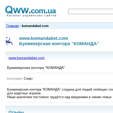
Главная
-
komandabet.com
www.komandabet.com
Букмекерская контора "КОМАНДА"
www.komandabet.com
Букмекерская контора "КОМАНДА"
Спорт
Категории:
Букмекерская контора “КОМАНДА” создана для людей любящиx спор
для азартных игроков.
Наши аналитики постоянно трудятся над введением в линию новых 
Отзывы