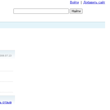
Войти
|
Добавить сайт
008.07.13
ь отзыв