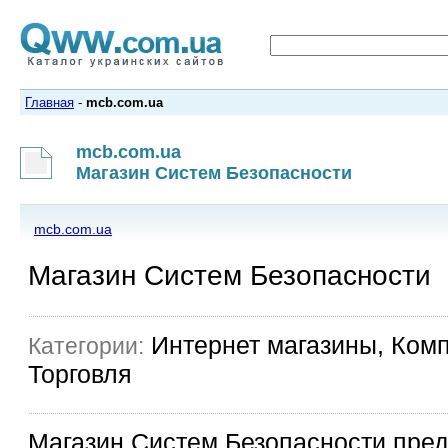
Главная
-
mcb.com.ua
mcb.com.ua
Магазин Систем Безопасности
mcb.com.ua
Магазин Систем Безопасности
Интернет магазины, Комп
Категории:
Торговля
Магазин Систем Безопасности пре