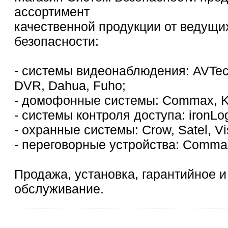
ассортимент
качественной продукции от ведущи
безопасности:
- системы видеонаблюдения: AVTec
DVR, Dahua, Fuho;
- домофонные системы: Commax, K
- системы контроля доступа: ironLog
- охранные системы: Crow, Satel, V
- переговорные устройства: Commax,
Продажа, установка, гарантийное 
обслуживание.