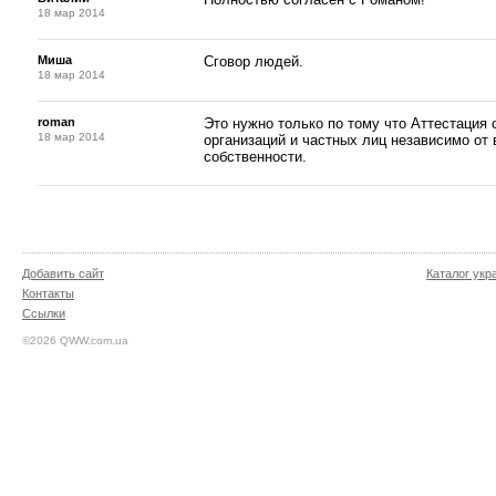
18 мар 2014
Миша
Сговор людей.
18 мар 2014
roman
Это нужно только по тому что Аттестация
18 мар 2014
организаций и частных лиц независимо о
собственности.
Добавить сайт
Каталог укр
Контакты
Ссылки
©2026 QWW.com.ua