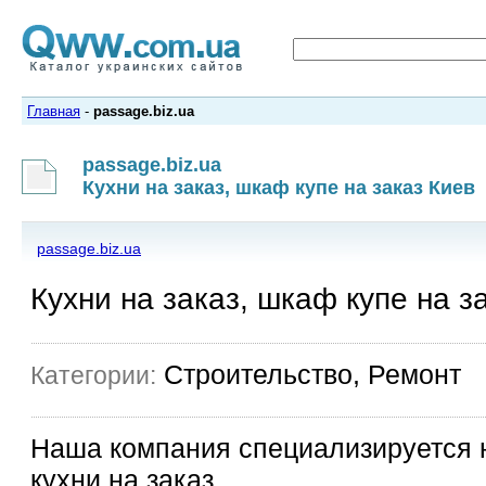
Главная
-
passage.biz.ua
passage.biz.ua
Кухни на заказ, шкаф купе на заказ Киев
passage.biz.ua
Кухни на заказ, шкаф купе на з
Строительство, Ремонт
Категории:
Наша компания специализируется н
кухни на заказ.