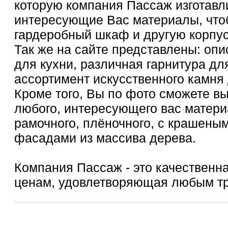
которую компания Пассаж изготавли
интересующие Вас материалы, чтоб
гардеробный шкаф и другую корпу
Так же на сайте представлены: оп
для кухни, различная гарнитура дл
ассортимент искусственного камня
Кроме того, Вы по фото сможете вы
любого, интересующего вас матери
рамочного, плёночного, с крашен
фасадами из массива дерева.
Компания Пассаж - это качественн
ценам, удовлетворяющая любым т