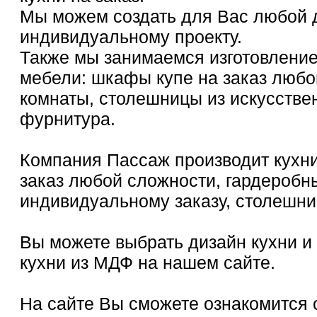
Мы можем создать для Вас любой д
индивидуальному проекту.
Также мы занимаемся изготовлени
мебели: шкафы купе на заказ любо
комнаты, столешницы из искусстве
фурнитура.
Компания Пассаж производит кухни
заказ любой сложности, гардеробн
индивидуальному заказу, столешни
Вы можете выбрать дизайн кухни и
кухни из МДФ на нашем сайте.
На сайте Вы сможете ознакомится