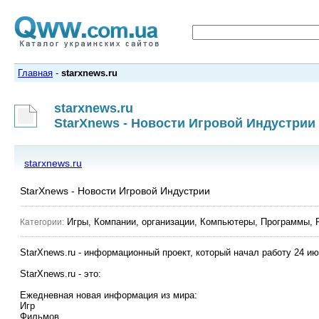
Главная
-
starxnews.ru
starxnews.ru
StarXnews - Новости Игровой Индустрии
starxnews.ru
StarXnews - Новости Игровой Индустрии
Игры, Компании, организации, Компьютеры, Программы, 
Категории:
StarXnews.ru - информационный проект, который начал работу 24 и
StarXnews.ru - это:
Ежедневная новая информация из мира:
Игр
Фильмов