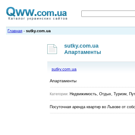
Главная
-
sutky.com.ua
sutky.com.ua
Апартаменты
sutky.com.ua
Апартаменты
Недвижимость, Отдых, Туризм, Пу
Категории:
Посуточная аренда квартир во Львове от собс