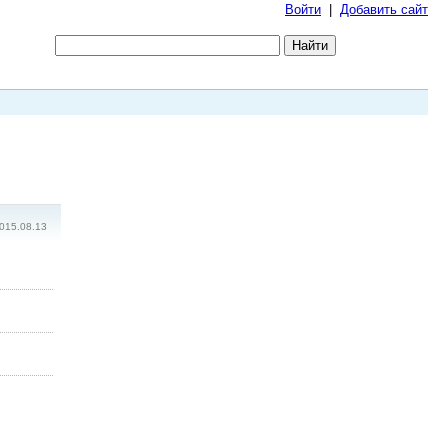
Войти
|
Добавить сайт
015.08.13