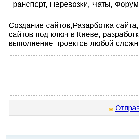
Транспорт, Перевозки, Чаты, Фору
Создание сайтов,Разарботка сайт
сайтов под ключ в Киеве, разработк
выполнение проектов любой сложно
Отправ