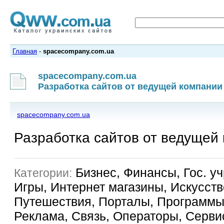
Главная
-
spacecompany.com.ua
spacecompany.com.ua
Разработка сайтов от ведущей компани
spacecompany.com.ua
Разработка сайтов от ведущей
Бизнес, Финансы, Гос. у
Категории:
Игры, Интернет магазины, Искусств
Путешествия, Порталы, Программы,
Реклама, Связь, Операторы, Сервис