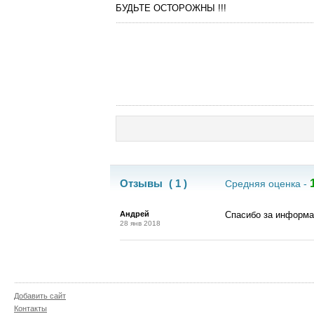
БУДЬТЕ ОСТОРОЖНЫ !!!
Отзывы
( 1 )
Средняя оценка -
Андрей
Спасибо за информ
28 янв 2018
Добавить сайт
Контакты