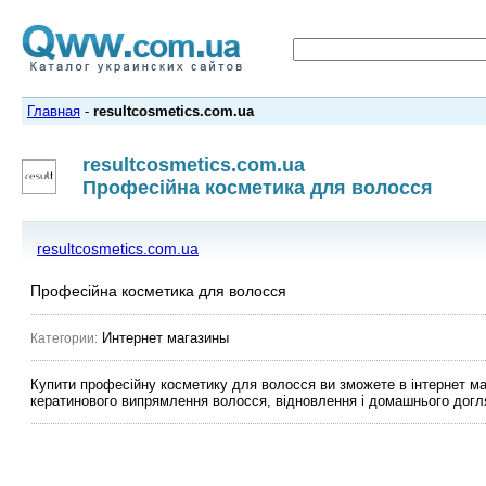
Главная
-
resultcosmetics.com.ua
resultcosmetics.com.ua
Професійна косметика для волосся
resultcosmetics.com.ua
Професійна косметика для волосся
Интернет магазины
Категории:
Купити професійну косметику для волосся ви зможете в інтернет маг
кератинового випрямлення волосся, відновлення і домашнього догл