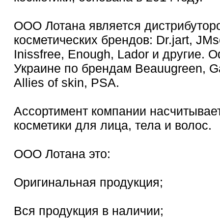
ООО Лотана является дистрибутор
косметических брендов: Dr.jart, JMso
Inissfree, Enough, Lador и другие
Украине по брендам Beauugreen, Ga
Allies of skin, PSA.
Ассортимент компании насчитывае
косметики для лица, тела и волос.
ООО Лотана это:
Оригинальная продукция;
Вся продукция в наличии;