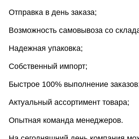
Отправка в день заказа;
Возможность самовывоза со склада
Надежная упаковка;
Собственный импорт;
Быстрое 100% выполнение заказов
Актуальный ассортимент товара;
Опытная команда менеджеров.
На сегодняшний день компания мо