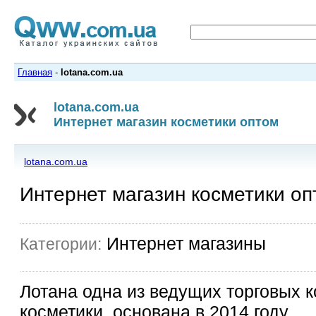
Главная
-
lotana.com.ua
lotana.com.ua
Интернет магазин косметики оптом
lotana.com.ua
Интернет магазин косметики оп
Интернет магазины
Категории:
Лотана одна из ведущих торговых 
косметики, основана в 2014 году.