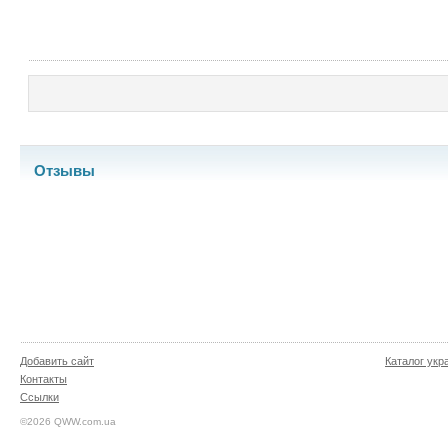
Отзывы
Добавить сайт
Каталог укр
Контакты
Ссылки
©2026 QWW.com.ua