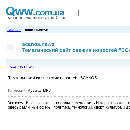
Главная
-
scanos.news
scanos.news
Тематический сайт свежих новостей "S
scanos.news
Тематический сайт свежих новостей "SCANOS"
Музыка, MP3
Категории:
Уважаемый пользователь позвольте предложить Интернет портал но
здесь различные сферы (политика, технологии, спорт, культура и д