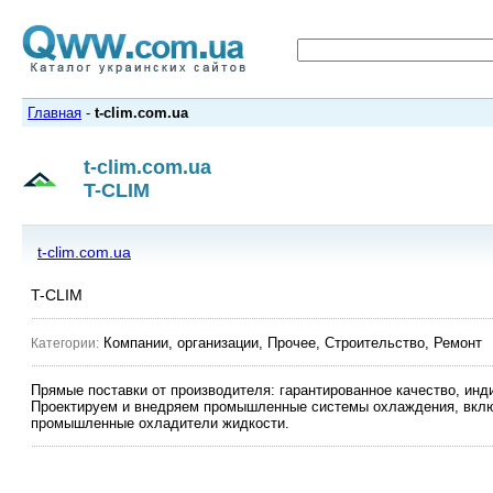
Главная
-
t-clim.com.ua
t-clim.com.ua
T-CLIM
t-clim.com.ua
T-CLIM
Компании, организации, Прочее, Строительство, Ремонт
Категории:
Прямые поставки от производителя: гарантированное качество, ин
Проектируем и внедряем промышленные системы охлаждения, вкл
промышленные охладители жидкости.