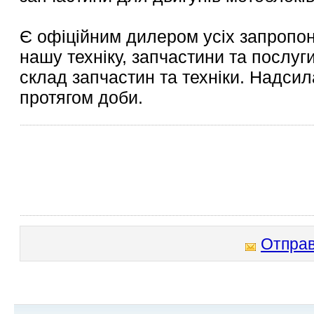
Є офіційним дилером усіх запропон
нашу техніку, запчастини та послуг
склад запчастин та техніки. Надси
протягом доби.
Отправ