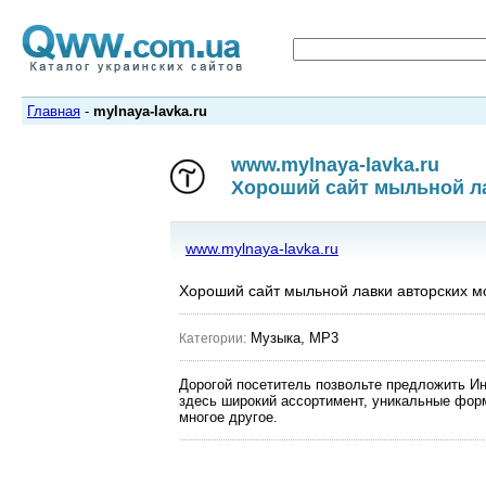
Главная
-
mylnaya-lavka.ru
www.mylnaya-lavka.ru
Хороший сайт мыльной л
www.mylnaya-lavka.ru
Хороший сайт мыльной лавки авторских м
Музыка, MP3
Категории:
Дорогой посетитель позвольте предложить Ин
здесь широкий ассортимент, уникальные форм
многое другое.