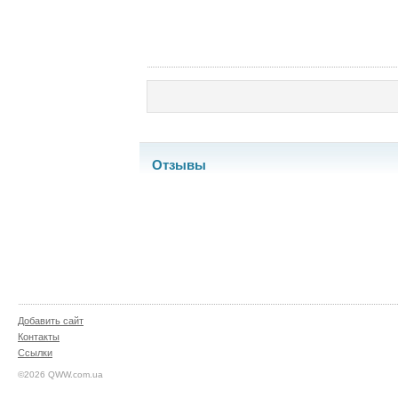
Отзывы
Добавить сайт
Контакты
Ссылки
©2026 QWW.com.ua