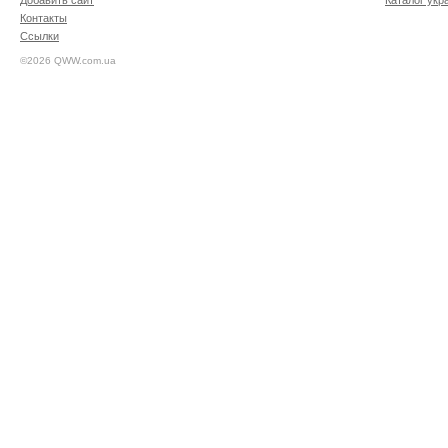
Добавить сайт
Каталог укр
Контакты
Ссылки
©2026 QWW.com.ua