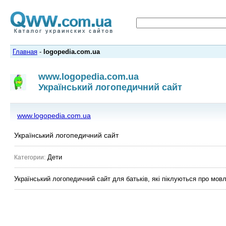
Главная
-
logopedia.com.ua
www.logopedia.com.ua
Український логопедичний сайт
www.logopedia.com.ua
Український логопедичний сайт
Дети
Категории:
Український логопедичний сайт для батьків, які піклуються про мов