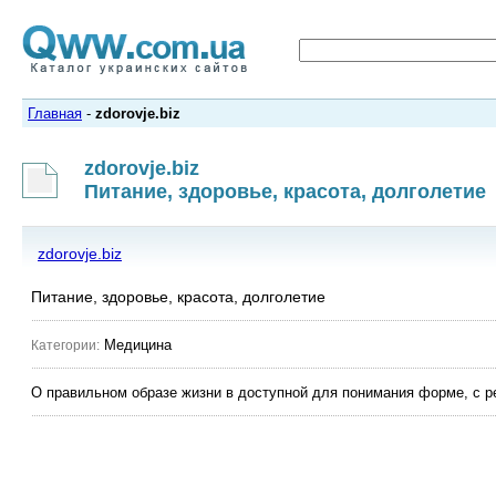
Главная
-
zdorovje.biz
zdorovje.biz
Питание, здоровье, красота, долголетие
zdorovje.biz
Питание, здоровье, красота, долголетие
Медицина
Категории:
О правильном образе жизни в доступной для понимания форме, с р