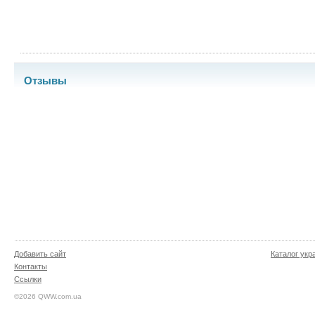
Отзывы
Добавить сайт
Каталог укр
Контакты
Ссылки
©2026 QWW.com.ua