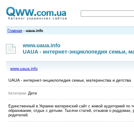
Главная
-
uaua.info
www.uaua.info
UAUA - интернет-энциклопедия семьи, м
www.uaua.info
UAUA - интернет-энциклопедия семьи, материнства и детства
Дети
Категории:
Единственный в Украине материнский сайт с живой аудиторией по те
образование, отдых с детьми. Тысячи статей, отзывов о роддомах, 
родителей.