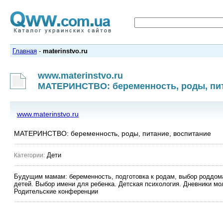
Главная
-
materinstvo.ru
www.materinstvo.ru
МАТЕРИНСТВО: беременность, роды, пит
www.materinstvo.ru
МАТЕРИНСТВО: беременность, роды, питание, воспитание
Дети
Категории:
Будущим мамам: беременность, подготовка к родам, выбор роддома
детей. Выбор имени для ребенка. Детская психология. Дневники мо
Родительские конференции