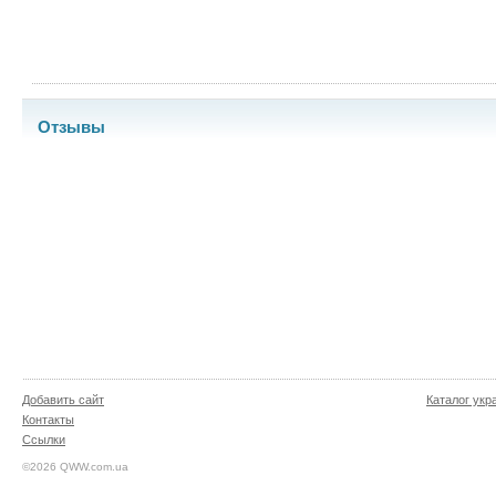
Отзывы
Добавить сайт
Каталог укр
Контакты
Ссылки
©2026 QWW.com.ua