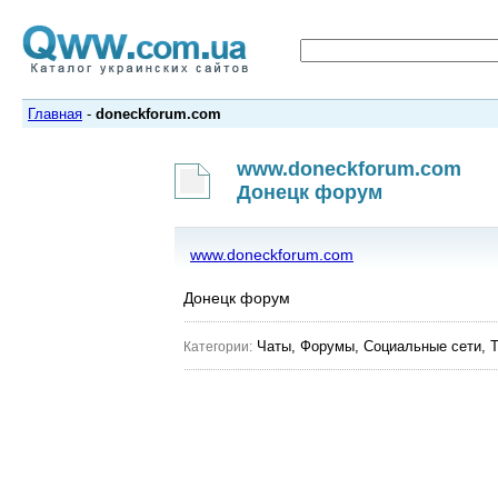
Главная
-
doneckforum.com
www.doneckforum.com
Донецк форум
www.doneckforum.com
Донецк форум
Чаты, Форумы, Социальные сети, 
Категории: