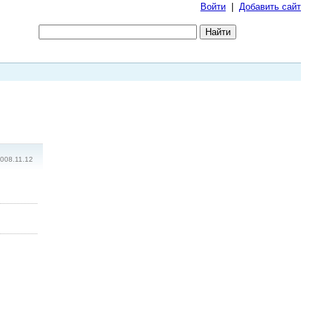
Войти
|
Добавить сайт
008.11.12