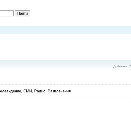
Добавлен: 2
Телевидение, СМИ, Радио, Развлечения