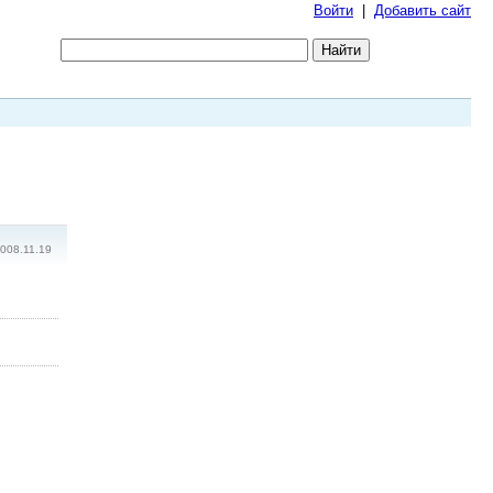
Войти
|
Добавить сайт
008.11.19