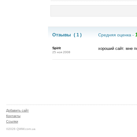
Отзывы
( 1 )
Средняя оценка -
Spirit
хороший сайт. мне 
25 ноя 2008
Добавить сайт
Контакты
Ссылки
©2026 QWW.com.ua