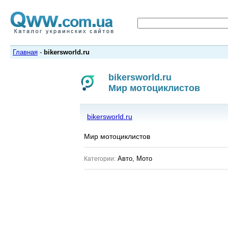
Главная
-
bikersworld.ru
bikersworld.ru
Мир мотоциклистов
bikersworld.ru
Мир мотоциклистов
Авто, Мото
Категории: