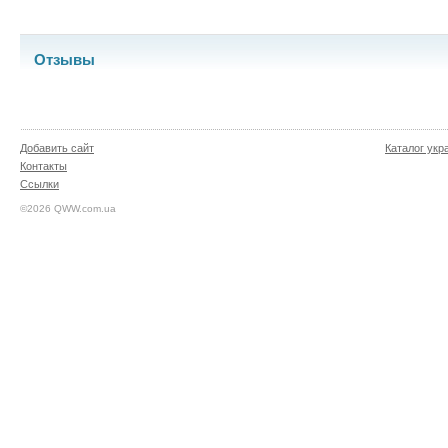
Отзывы
Добавить сайт
Каталог укр
Контакты
Ссылки
©2026 QWW.com.ua