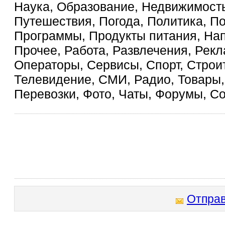
Наука, Образование, Недвижимость
Путешествия, Погода, Политика, П
Программы, Продукты питания, На
Прочее, Работа, Развлечения, Рекл
Операторы, Сервисы, Спорт, Строит
Телевидение, СМИ, Радио, Товары, 
Перевозки, Фото, Чаты, Форумы, С
Отправ