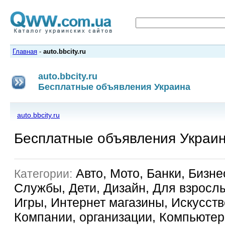
Главная
-
auto.bbcity.ru
auto.bbcity.ru
Бесплатные объявления Украина
auto.bbcity.ru
Бесплатные объявления Украи
Авто, Мото, Банки, Бизне
Категории:
Службы, Дети, Дизайн, Для взрослы
Игры, Интернет магазины, Искусство
Компании, организации, Компьютер