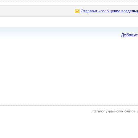
Отправить сообщение владельц
Добавит
Каталог украинских сайтов