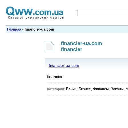
Главная
-
financier-ua.com
financier-ua.com
financier
financier-ua.com
financier
Банки, Бизнес, Финансы, Законы, п
Категории: