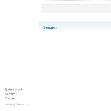
Отзывы
Добавить сайт
Контакты
Ссылки
©2026 QWW.com.ua