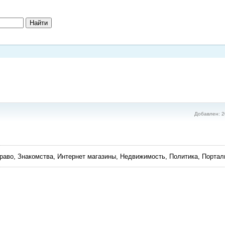
Добавлен: 2
раво, Знакомства, Интернет магазины, Недвижимость, Политика, Порта