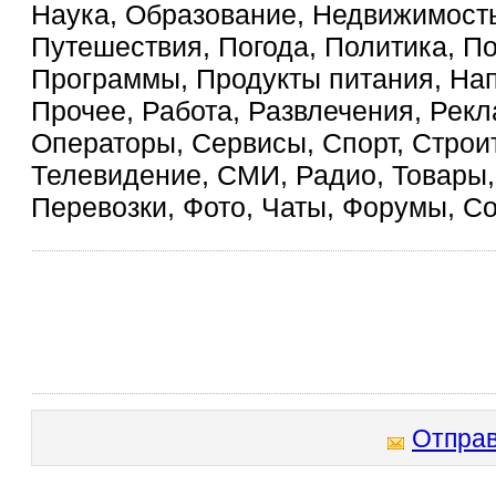
Наука, Образование, Недвижимость
Путешествия, Погода, Политика, П
Программы, Продукты питания, На
Прочее, Работа, Развлечения, Рекл
Операторы, Сервисы, Спорт, Строит
Телевидение, СМИ, Радио, Товары, 
Перевозки, Фото, Чаты, Форумы, С
Отправ