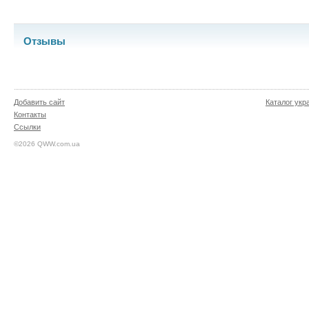
Отзывы
Добавить сайт
Каталог укр
Контакты
Ссылки
©2026 QWW.com.ua