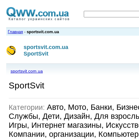
Главная
-
sportsvit.com.ua
sportsvit.com.ua
SportSvit
sportsvit.com.ua
SportSvit
Авто, Мото, Банки, Бизне
Категории:
Службы, Дети, Дизайн, Для взрослы
Игры, Интернет магазины, Искусство
Компании, организации, Компьютер