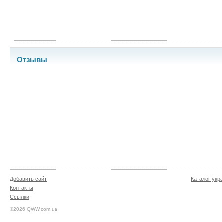
Отзывы
Добавить сайт
Каталог укр
Контакты
Ссылки
©2026 QWW.com.ua