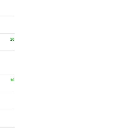
10
10