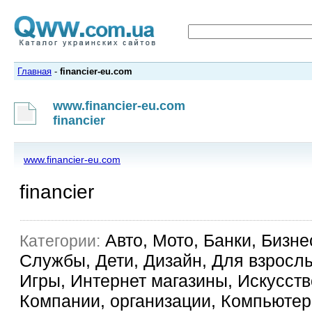
Главная
-
financier-eu.com
www.financier-eu.com
financier
www.financier-eu.com
financier
Авто, Мото, Банки, Бизне
Категории:
Службы, Дети, Дизайн, Для взрослы
Игры, Интернет магазины, Искусство
Компании, организации, Компьютер