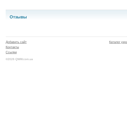
Отзывы
Добавить сайт
Каталог укр
Контакты
Ссылки
©2026 QWW.com.ua