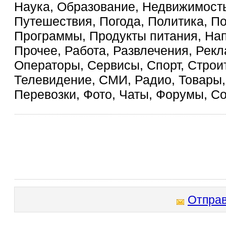
Наука, Образование, Недвижимость
Путешествия, Погода, Политика, П
Программы, Продукты питания, На
Прочее, Работа, Развлечения, Рекл
Операторы, Сервисы, Спорт, Строит
Телевидение, СМИ, Радио, Товары, 
Перевозки, Фото, Чаты, Форумы, С
Отправ