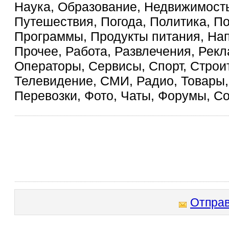
Наука, Образование, Недвижимость
Путешествия, Погода, Политика, П
Программы, Продукты питания, На
Прочее, Работа, Развлечения, Рекл
Операторы, Сервисы, Спорт, Строит
Телевидение, СМИ, Радио, Товары, 
Перевозки, Фото, Чаты, Форумы, С
Отправ