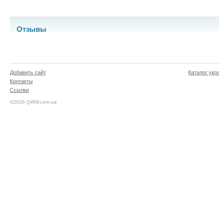
Отзывы
Добавить сайт
Каталог укр
Контакты
Ссылки
©2026 QWW.com.ua