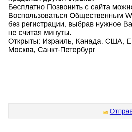
Бесплатно Позвонить с сайта можн
Воспользоваться Общественным W
без регистрации, выбрав нужное В
не считая минуты.
Открыты: Израиль, Канада, США, Ев
Москва, Санкт-Петербург
Отправ