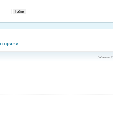
ин пряжи
Добавлен: 2