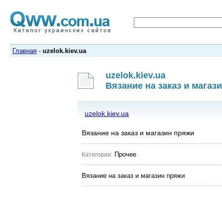
Главная
-
uzelok.kiev.ua
uzelok.kiev.ua
Вязание на заказ и магаз
uzelok.kiev.ua
Вязание на заказ и магазин пряжи
Прочее
Категории:
Вязание на заказ и магазин пряжи