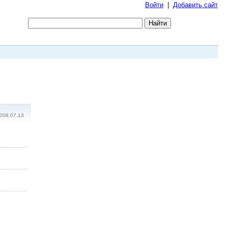
Войти
|
Добавить сайт
008.07.13