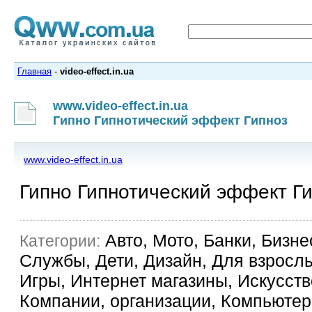
Главная
-
video-effect.in.ua
www.video-effect.in.ua
Гипно Гипнотический эффект Гипноз
www.video-effect.in.ua
Гипно Гипнотический эффект Г
Авто, Мото, Банки, Бизне
Категории:
Службы, Дети, Дизайн, Для взрослы
Игры, Интернет магазины, Искусство
Компании, организации, Компьютер