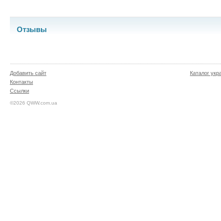
Отзывы
Добавить сайт
Каталог укр
Контакты
Ссылки
©2026 QWW.com.ua