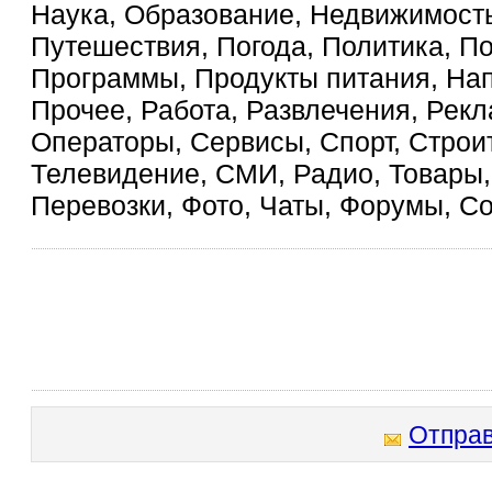
Наука, Образование, Недвижимость
Путешествия, Погода, Политика, П
Программы, Продукты питания, На
Прочее, Работа, Развлечения, Рекл
Операторы, Сервисы, Спорт, Строит
Телевидение, СМИ, Радио, Товары, 
Перевозки, Фото, Чаты, Форумы, С
Отправ