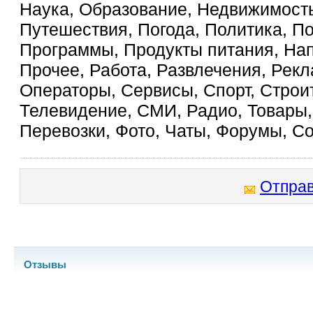
Наука, Образование, Недвижимость
Путешествия, Погода, Политика, П
Программы, Продукты питания, На
Прочее, Работа, Развлечения, Рекл
Операторы, Сервисы, Спорт, Строит
Телевидение, СМИ, Радио, Товары, 
Перевозки, Фото, Чаты, Форумы, С
Отправ
Отзывы