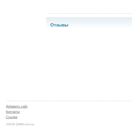
Отзывы
Добавить сайт
Контакты
Ссылки
©2026 QWW.com.ua