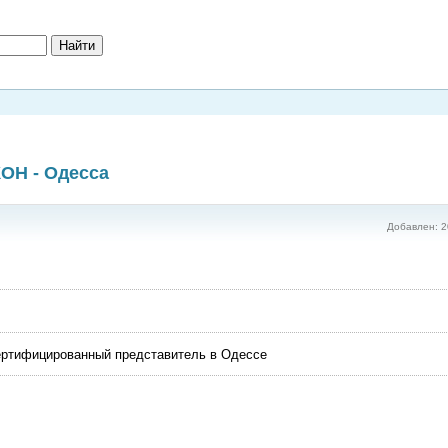
ОН - Одесса
Добавлен: 2
ртифицированный представитель в Одессе