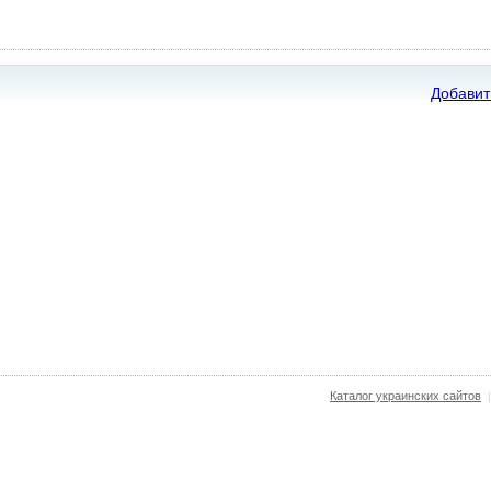
Добавит
Каталог украинских сайтов