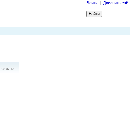
Войти
|
Добавить сайт
008.07.13