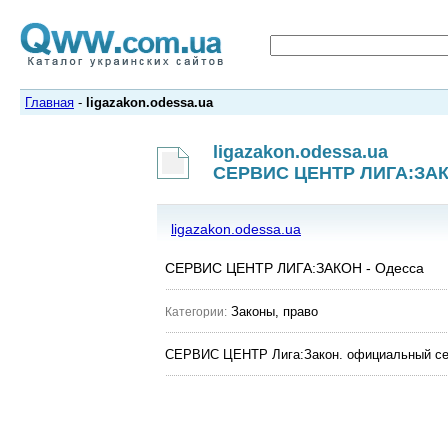
Главная
-
ligazakon.odessa.ua
ligazakon.odessa.ua
СЕРВИС ЦЕНТР ЛИГА:ЗАК
ligazakon.odessa.ua
СЕРВИС ЦЕНТР ЛИГА:ЗАКОН - Одесса
Законы, право
Категории:
СЕРВИС ЦЕНТР Лига:Закон. официальный се