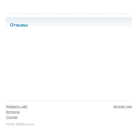
Отзывы
Добавить сайт
Каталог укр
Контакты
Ссылки
©2026 QWW.com.ua