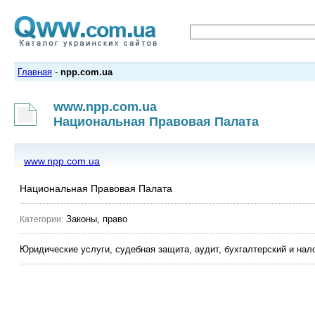
Главная
-
npp.com.ua
www.npp.com.ua
Национальная Правовая Палата
www.npp.com.ua
Национальная Правовая Палата
Законы, право
Категории:
Юридические услуги, судебная защита, аудит, бухгалтерский и нал