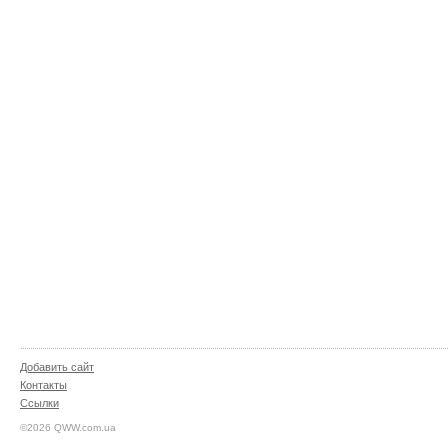
Добавить сайт
Контакты
Ссылки
©2026 QWW.com.ua