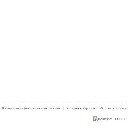
Доски объявлений и магазины Украины
Веб-сайты Украины
Web sites reviews
|
|
|