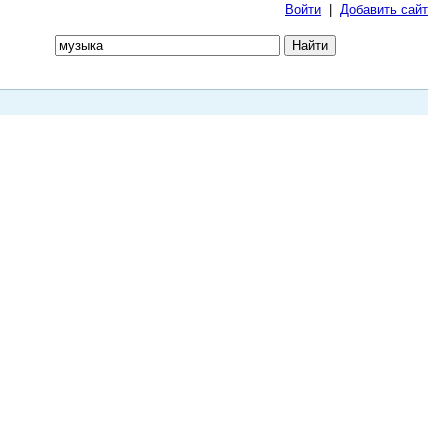
Войти
|
Добавить сайт