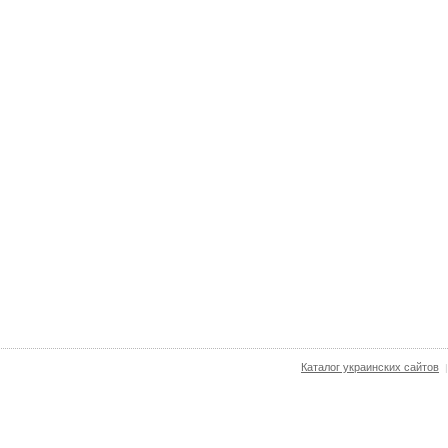
Каталог украинских сайтов