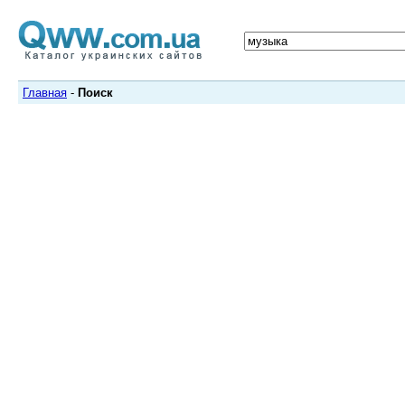
Главная
-
Поиск