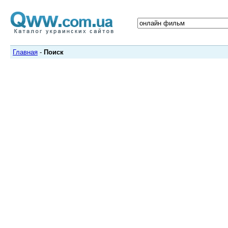
Главная
-
Поиск