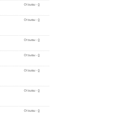
Отзывы -
0
Отзывы -
0
Отзывы -
0
Отзывы -
0
Отзывы -
0
Отзывы -
0
Отзывы -
0