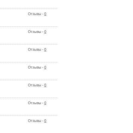
Отзывы -
0
Отзывы -
0
Отзывы -
0
Отзывы -
0
Отзывы -
0
Отзывы -
0
Отзывы -
0