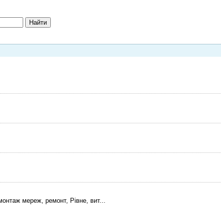
монтаж мереж, ремонт, Рівне, вит...