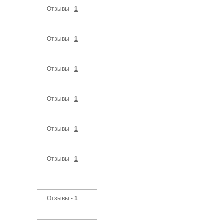
Отзывы -
1
Отзывы -
1
Отзывы -
1
Отзывы -
1
Отзывы -
1
Отзывы -
1
Отзывы -
1