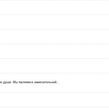
 по душе. Мы являемся замечательной...