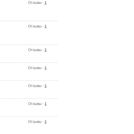
Отзывы -
1
Отзывы -
1
Отзывы -
1
Отзывы -
1
Отзывы -
1
Отзывы -
1
Отзывы -
1