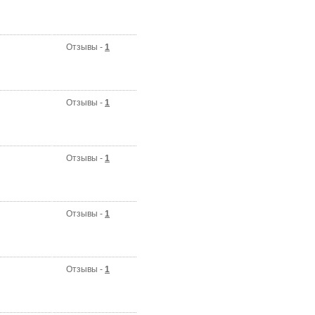
Отзывы -
1
Отзывы -
1
Отзывы -
1
Отзывы -
1
Отзывы -
1