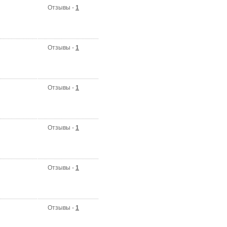
Отзывы -
1
Отзывы -
1
Отзывы -
1
Отзывы -
1
Отзывы -
1
Отзывы -
1