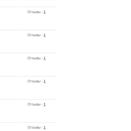
Отзывы -
1
Отзывы -
1
Отзывы -
1
Отзывы -
1
Отзывы -
1
Отзывы -
1