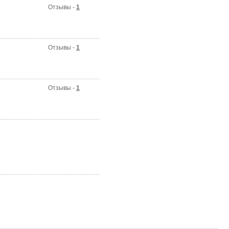
Отзывы -
1
Отзывы -
1
Отзывы -
1