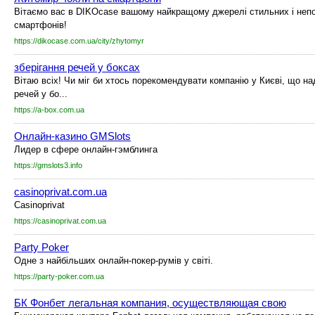
Вітаємо вас в DIKOcase вашому найкращому джерелі стильних і непо
смартфонів!
https://dikocase.com.ua/city/zhytomyr
зберігання речей у боксах
Вітаю всіх! Чи міг би хтось порекомендувати компанію у Києві, що на
речей у бо...
https://a-box.com.ua
Онлайн-казино GMSlots
Лидер в сфере онлайн-гэмблинга
https://gmslots3.info
casinoprivat.com.ua
Casinoprivat
https://casinoprivat.com.ua
Party Poker
Одне з найбільших онлайн-покер-румів у світі.
https://party-poker.com.ua
БК Фонбет легальная компания, осуществляющая свою