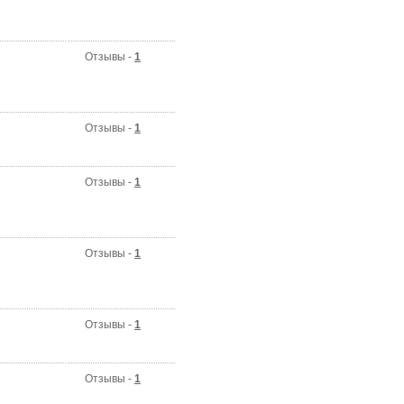
Отзывы -
1
Отзывы -
1
Отзывы -
1
Отзывы -
1
Отзывы -
1
Отзывы -
1