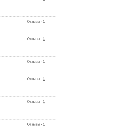
Отзывы -
1
Отзывы -
1
Отзывы -
1
Отзывы -
1
Отзывы -
1
Отзывы -
1