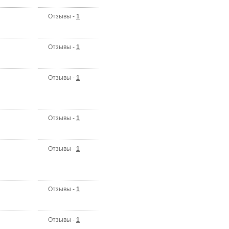
Отзывы -
1
Отзывы -
1
Отзывы -
1
Отзывы -
1
Отзывы -
1
Отзывы -
1
Отзывы -
1