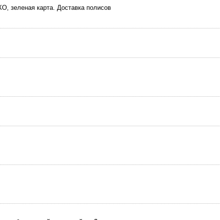
О, зеленая карта. Доставка полисов